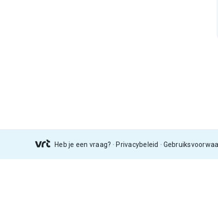
Heb je een vraag?
Privacybeleid
Gebruiksvoorwa