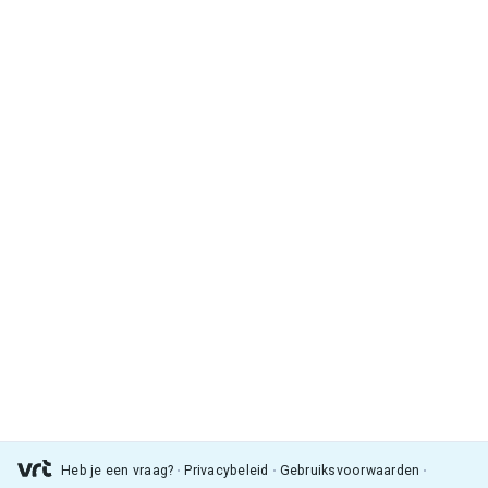
Heb je een vraag?
Privacybeleid
Gebruiksvoorwaarden