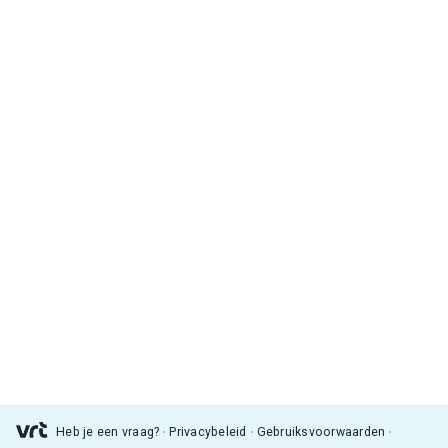
Heb je een vraag?
Privacybeleid
Gebruiksvoorwaarden