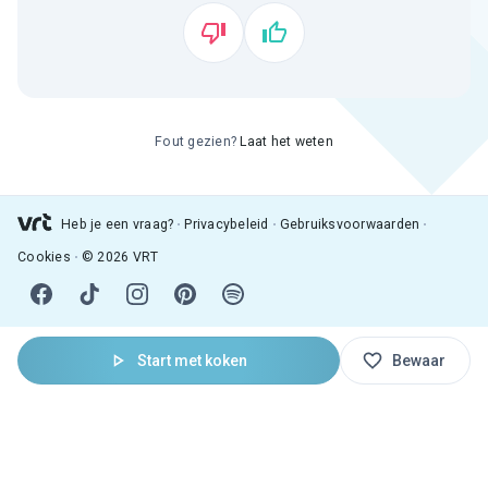
Fout gezien?
Laat het weten
Heb je een vraag?
Privacybeleid
Gebruiksvoorwaarden
Cookies
© 2026 VRT
Start met koken
Bewaar