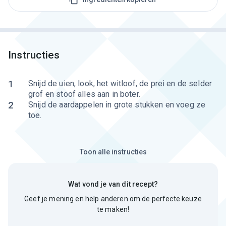
Instructies
1
Snijd de uien, look, het witloof, de prei en de selder
grof en stoof alles aan in boter.
2
Snijd de aardappelen in grote stukken en voeg ze
toe.
Toon alle instructies
Wat vond je van dit recept?
Geef je mening en help anderen om de perfecte keuze
te maken!