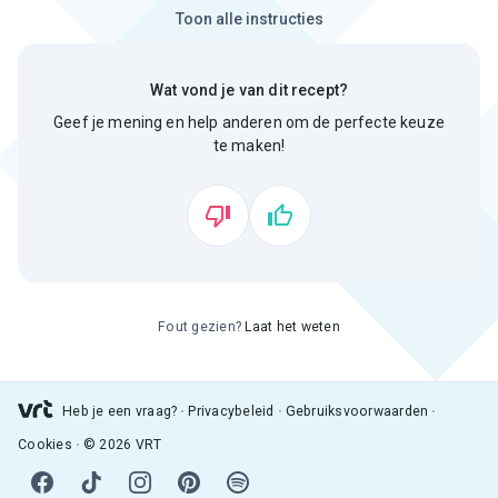
Toon alle instructies
Wat vond je van dit recept?
Geef je mening en help anderen om de perfecte keuze
te maken!
Fout gezien?
Laat het weten
Heb je een vraag?
Privacybeleid
Gebruiksvoorwaarden
Cookies
© 2026 VRT