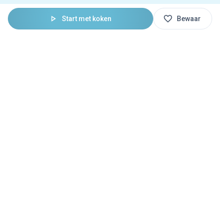
Start met koken
Bewaar