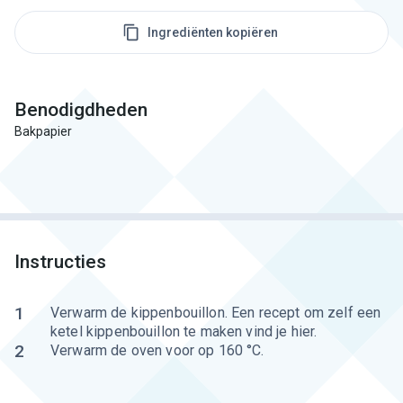
Ingrediënten kopiëren
Benodigdheden
Bakpapier
Instructies
1
Verwarm de kippenbouillon. Een recept om zelf een
ketel kippenbouillon te maken vind je hier.
2
Verwarm de oven voor op 160 °C.