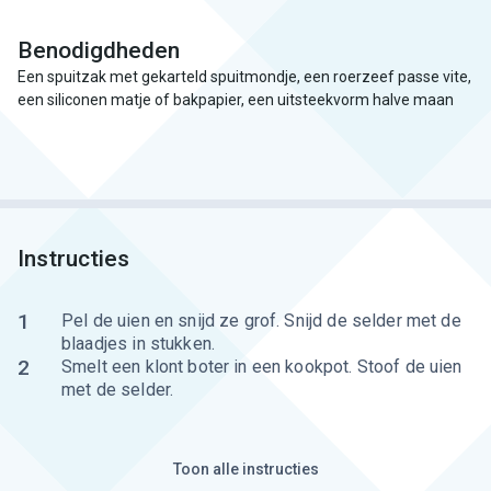
Benodigdheden
Een spuitzak met gekarteld spuitmondje, een roerzeef passe vite,
een siliconen matje of bakpapier, een uitsteekvorm halve maan
Instructies
1
Pel de uien en snijd ze grof. Snijd de selder met de
blaadjes in stukken.
2
Smelt een klont boter in een kookpot. Stoof de uien
met de selder.
Toon alle instructies