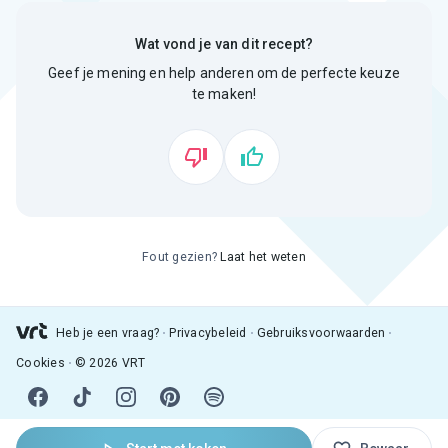
Wat vond je van dit recept?
Geef je mening en help anderen om de perfecte keuze
te maken!
Fout gezien?
Laat het weten
Heb je een vraag?
Privacybeleid
Gebruiksvoorwaarden
Cookies
© 2026 VRT