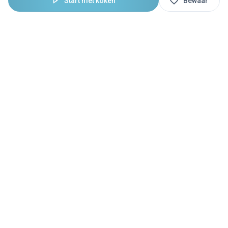
Start met koken
Bewaar