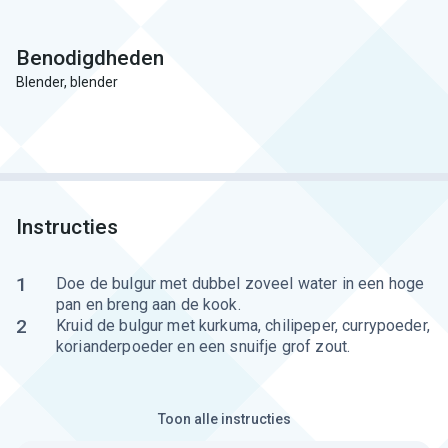
Benodigdheden
Blender, blender
Instructies
1
Doe de bulgur met dubbel zoveel water in een hoge
pan en breng aan de kook.
2
Kruid de bulgur met kurkuma, chilipeper, currypoeder,
korianderpoeder en een snuifje grof zout.
Toon alle instructies