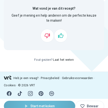
Wat vond je van dit recept?
Geef je mening en help anderen om de perfecte keuze
te maken!
Fout gezien?
Laat het weten
Heb je een vraag?
Privacybeleid
Gebruiksvoorwaarden
Cookies
© 2026 VRT
Start met koken
Bewaar