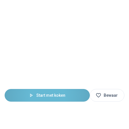
Start met koken
Bewaar