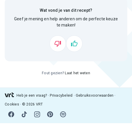
Wat vond je van dit recept?
Geef je mening en help anderen om de perfecte keuze
te maken!
Fout gezien?
Laat het weten
Heb je een vraag?
Privacybeleid
Gebruiksvoorwaarden
Cookies
© 2026 VRT