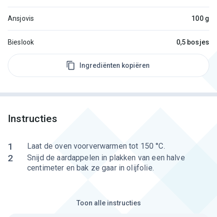
Ansjovis
100 g
Bieslook
0,5 bosjes
Ingrediënten kopiëren
Instructies
1
Laat de oven voorverwarmen tot 150 °C.
2
Snijd de aardappelen in plakken van een halve
centimeter en bak ze gaar in olijfolie.
Toon alle instructies