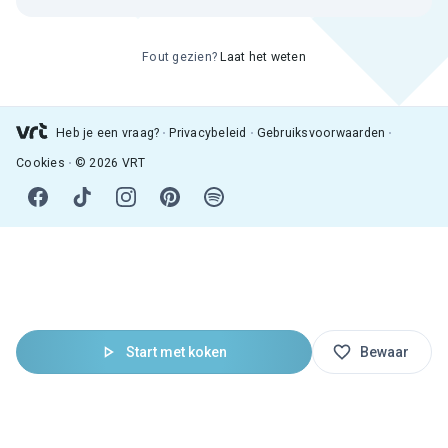
Fout gezien?
Laat het weten
Heb je een vraag?
Privacybeleid
Gebruiksvoorwaarden
Cookies
© 2026 VRT
Start met koken
Bewaar