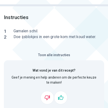
Instructies
1
Garnalen schil.
2
Doe ijsblokjes in een grote kom met koud water.
Toon alle instructies
Wat vond je van dit recept?
Geef je mening en help anderen om de perfecte keuze
te maken!