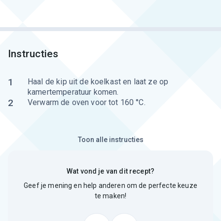
Instructies
1
Haal de kip uit de koelkast en laat ze op
kamertemperatuur komen.
2
Verwarm de oven voor tot 160 °C.
Toon alle instructies
Wat vond je van dit recept?
Geef je mening en help anderen om de perfecte keuze
te maken!