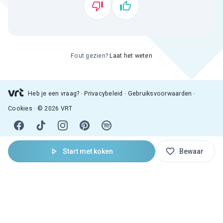
Fout gezien?
Laat het weten
Heb je een vraag?
Privacybeleid
Gebruiksvoorwaarden
Cookies
© 2026 VRT
Start met koken
Bewaar