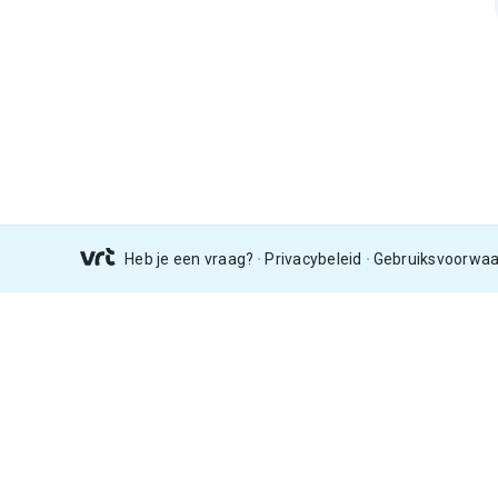
Heb je een vraag?
Privacybeleid
Gebruiksvoorwa