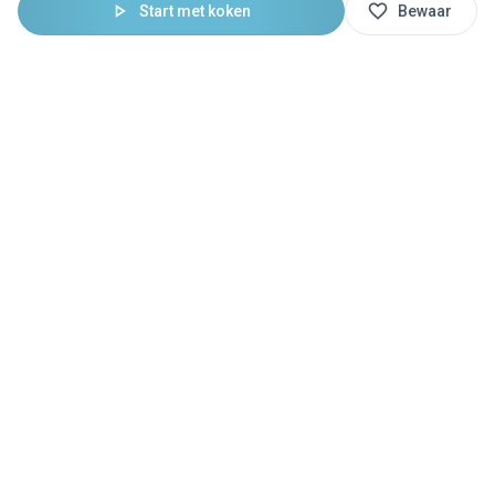
Start met koken
Bewaar