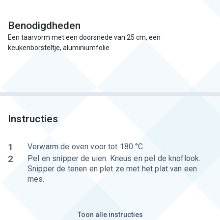
Benodigdheden
Een taarvorm met een doorsnede van 25 cm, een
keukenborsteltje, aluminiumfolie
Instructies
1
Verwarm de oven voor tot 180 °C.
2
Pel en snipper de uien. Kneus en pel de knoflook.
Snipper de tenen en plet ze met het plat van een
mes.
Toon alle instructies