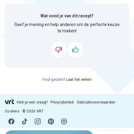
Wat vond je van dit recept?
Geef je mening en help anderen om de perfecte keuze
te maken!
Fout gezien?
Laat het weten
Heb je een vraag?
Privacybeleid
Gebruiksvoorwaarden
Cookies
© 2026 VRT