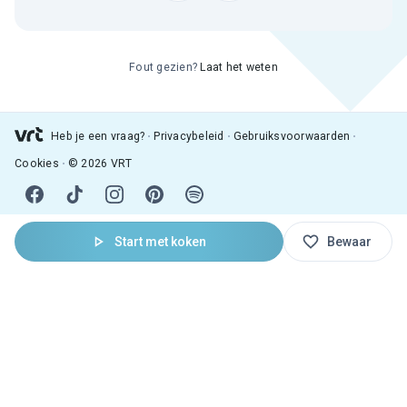
Fout gezien?
Laat het weten
Heb je een vraag?
Privacybeleid
Gebruiksvoorwaarden
Cookies
© 2026 VRT
Start met koken
Bewaar