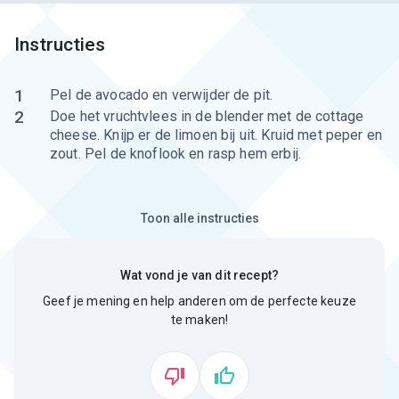
Instructies
1
Pel de avocado en verwijder de pit.
2
Doe het vruchtvlees in de blender met de cottage
cheese. Knijp er de limoen bij uit. Kruid met peper en
zout. Pel de knoflook en rasp hem erbij.
Toon alle instructies
Wat vond je van dit recept?
Geef je mening en help anderen om de perfecte keuze
te maken!