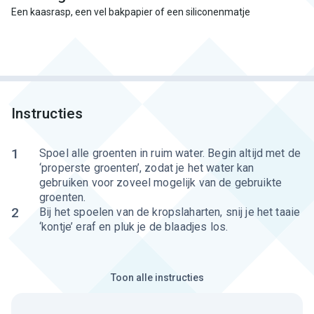
Een kaasrasp, een vel bakpapier of een siliconenmatje
Instructies
1
Spoel alle groenten in ruim water. Begin altijd met de
‘properste groenten’, zodat je het water kan
gebruiken voor zoveel mogelijk van de gebruikte
groenten.
2
Bij het spoelen van de kropslaharten, snij je het taaie
‘kontje’ eraf en pluk je de blaadjes los.
Toon alle instructies