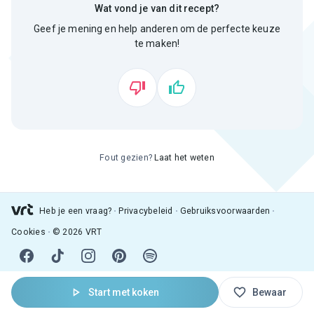
Wat vond je van dit recept?
Geef je mening en help anderen om de perfecte keuze
te maken!
Fout gezien?
Laat het weten
Heb je een vraag?
Privacybeleid
Gebruiksvoorwaarden
Cookies
© 2026 VRT
Start met koken
Bewaar