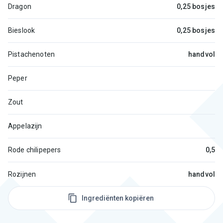
Dragon
0,25 bosjes
Bieslook
0,25 bosjes
Pistachenoten
handvol
Peper
Zout
Appelazijn
Rode chilipepers
0,5
Rozijnen
handvol
Ingrediënten kopiëren