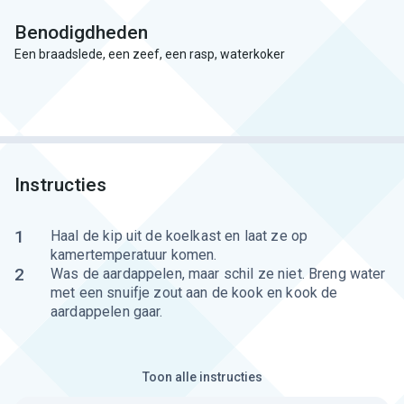
Benodigdheden
Een braadslede, een zeef, een rasp, waterkoker
Instructies
1
Haal de kip uit de koelkast en laat ze op
kamertemperatuur komen.
2
Was de aardappelen, maar schil ze niet. Breng water
met een snuifje zout aan de kook en kook de
aardappelen gaar.
Toon alle instructies