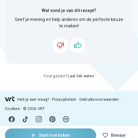
Wat vond je van dit recept?
Geef je mening en help anderen om de perfecte keuze
te maken!
Fout gezien?
Laat het weten
Heb je een vraag?
Privacybeleid
Gebruiksvoorwaarden
Cookies
© 2026 VRT
Start met koken
Bewaar