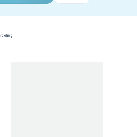
rdeling