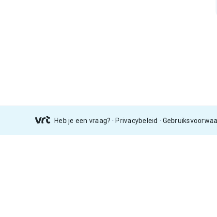
Heb je een vraag?
Privacybeleid
Gebruiksvoorwa