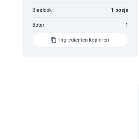
Bieslook
1 bosje
Boter
1
Ingrediënten kopiëren