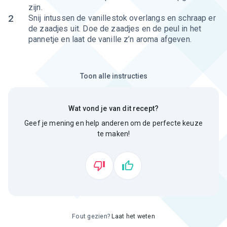
zijn.
2
Snij intussen de vanillestok overlangs en schraap er
de zaadjes uit. Doe de zaadjes en de peul in het
pannetje en laat de vanille z’n aroma afgeven.
Toon alle instructies
Wat vond je van dit recept?
Geef je mening en help anderen om de perfecte keuze
te maken!
Fout gezien?
Laat het weten