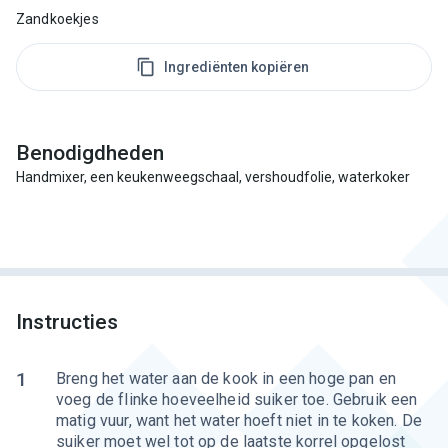
Zandkoekjes
Ingrediënten kopiëren
Benodigdheden
Handmixer, een keukenweegschaal, vershoudfolie, waterkoker
Instructies
1
Breng het water aan de kook in een hoge pan en
voeg de flinke hoeveelheid suiker toe. Gebruik een
matig vuur, want het water hoeft niet in te koken. De
suiker moet wel tot op de laatste korrel opgelost