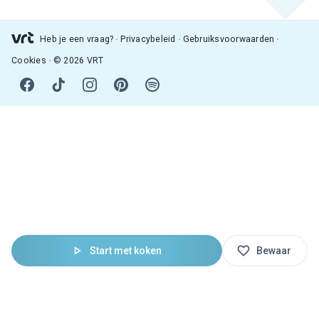
Heb je een vraag?
Privacybeleid
Gebruiksvoorwaarden
Cookies
© 2026 VRT
Start met koken
Bewaar