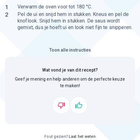
1
Verwarm de oven voor tot 180 °C.
2
Pel de ui en snijd hem in stukken. Kneus en pel de
knoflook. Snijd hem in stukken. De saus wordt
gemixt, dus je hoeft ui en look niet fijn te snipperen.
Toon alle instructies
Wat vond je van dit recept?
Geef je mening en help anderen om de perfecte keuze
te maken!
Fout gezien?
Laat het weten