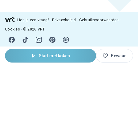
Heb je een vraag?
Privacybeleid
Gebruiksvoorwaarden
Cookies
© 2026 VRT
Start met koken
Bewaar