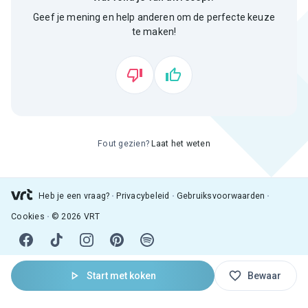
Geef je mening en help anderen om de perfecte keuze
te maken!
Fout gezien?
Laat het weten
Heb je een vraag?
Privacybeleid
Gebruiksvoorwaarden
Cookies
© 2026 VRT
Start met koken
Bewaar