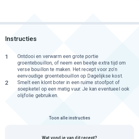
Instructies
1
Ontdooi en verwarm een grote portie
groentebouillon, of neem een beetje extra tijd om
verse bouillon te maken. Het recept voor zo’n
eenvoudige groentebouillon op Dagelijkse kost.
2
Smelt een klont boter in een ruime stoofpot of
soepketel op een matig vuur. Je kan eventueel ook
olijfolie gebruiken.
Toon alle instructies
Wat vond je van dit recept?