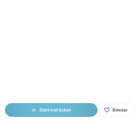
Start met koken
Bewaar