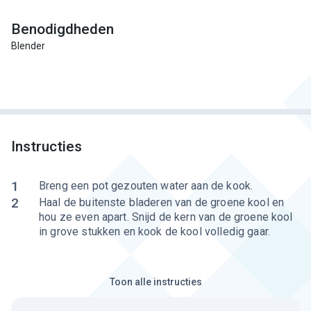
Benodigdheden
Blender
Instructies
1
Breng een pot gezouten water aan de kook.
2
Haal de buitenste bladeren van de groene kool en
hou ze even apart. Snijd de kern van de groene kool
in grove stukken en kook de kool volledig gaar.
Toon alle instructies