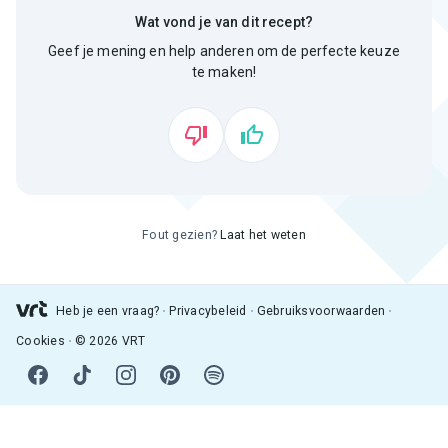
Wat vond je van dit recept?
Geef je mening en help anderen om de perfecte keuze
te maken!
Fout gezien?
Laat het weten
Heb je een vraag?
Privacybeleid
Gebruiksvoorwaarden
Cookies
© 2026 VRT