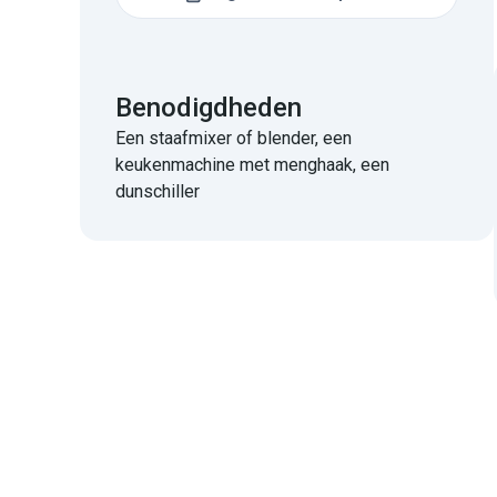
Benodigdheden
Een staafmixer of blender, een
keukenmachine met menghaak, een
dunschiller