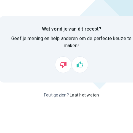
Wat vond je van dit recept?
Geef je mening en help anderen om de perfecte keuze te
maken!
Fout gezien?
Laat het weten