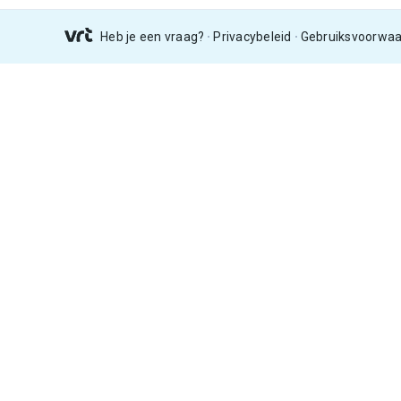
Heb je een vraag?
Privacybeleid
Gebruiksvoorwa