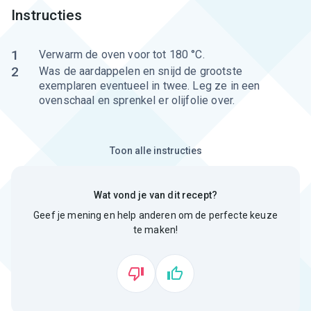
Instructies
1
Verwarm de oven voor tot 180 °C.
2
Was de aardappelen en snijd de grootste
exemplaren eventueel in twee. Leg ze in een
ovenschaal en sprenkel er olijfolie over.
Toon alle instructies
Wat vond je van dit recept?
Geef je mening en help anderen om de perfecte keuze
te maken!