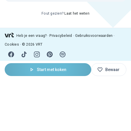
Fout gezien?
Laat het weten
Heb je een vraag?
Privacybeleid
Gebruiksvoorwaarden
Cookies
© 2026 VRT
Start met koken
Bewaar