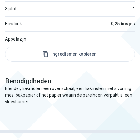
Sjalot
1
Bieslook
0,25 bosjes
Appelazijn
Ingrediënten kopiëren
Benodigdheden
Blender, hakmolen, een ovenschaal, een hakmolen met s vormig
mes, bakpapier of het papier waarin de parelhoen verpakt is, een
vleeshamer