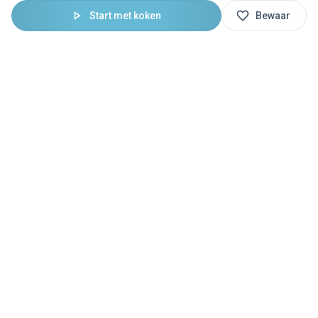
Start met koken
Bewaar