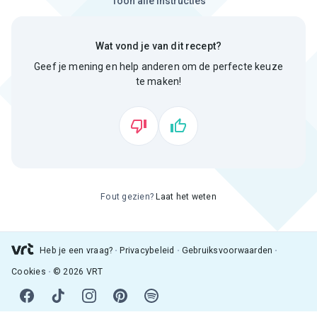
Toon alle instructies
Wat vond je van dit recept?
Geef je mening en help anderen om de perfecte keuze
te maken!
Fout gezien?
Laat het weten
Heb je een vraag?
Privacybeleid
Gebruiksvoorwaarden
Cookies
© 2026 VRT