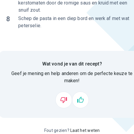
kerstomaten door de romige saus en kruid met een
snuif zout.
8
Schep de pasta in een diep bord en werk af met wat
peterselie.
Wat vond je van dit recept?
Geef je mening en help anderen om de perfecte keuze te
maken!
Fout gezien?
Laat het weten