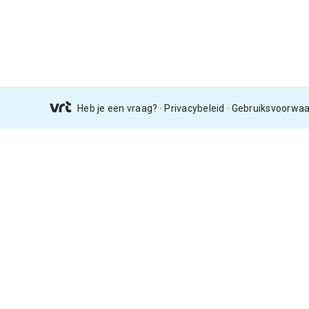
Heb je een vraag?
Privacybeleid
Gebruiksvoorwa