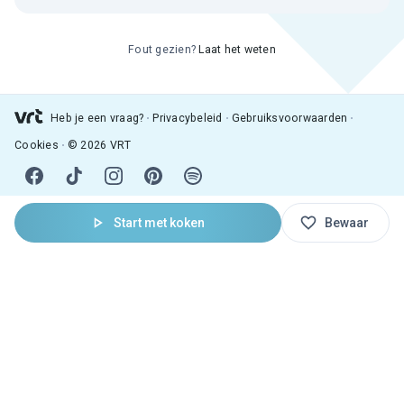
Fout gezien?
Laat het weten
Heb je een vraag?
Privacybeleid
Gebruiksvoorwaarden
Cookies
© 2026 VRT
Start met koken
Bewaar