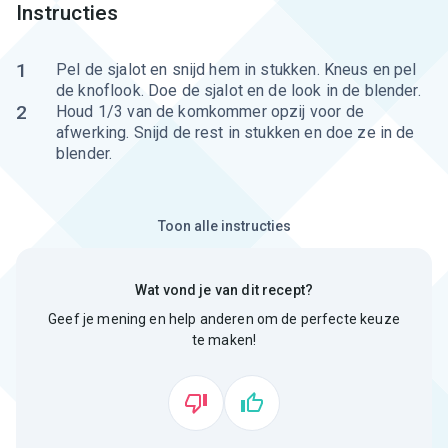
Instructies
1
Pel de sjalot en snijd hem in stukken. Kneus en pel
de knoflook. Doe de sjalot en de look in de blender.
2
Houd 1/3 van de komkommer opzij voor de
afwerking. Snijd de rest in stukken en doe ze in de
blender.
Toon alle instructies
Wat vond je van dit recept?
Geef je mening en help anderen om de perfecte keuze
te maken!