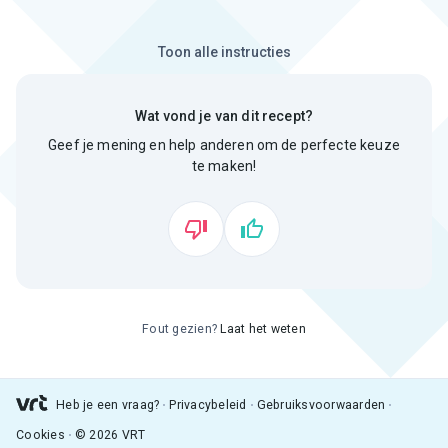
Toon alle instructies
Wat vond je van dit recept?
Geef je mening en help anderen om de perfecte keuze
te maken!
Fout gezien?
Laat het weten
Heb je een vraag?
Privacybeleid
Gebruiksvoorwaarden
Cookies
© 2026 VRT