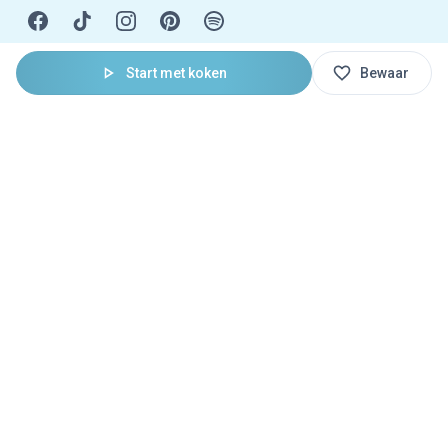
Start met koken
Bewaar