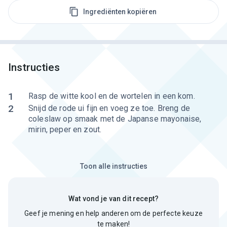
Ingrediënten kopiëren
Instructies
1
Rasp de witte kool en de wortelen in een kom.
2
Snijd de rode ui fijn en voeg ze toe. Breng de
coleslaw op smaak met de Japanse mayonaise,
mirin, peper en zout.
Toon alle instructies
Wat vond je van dit recept?
Geef je mening en help anderen om de perfecte keuze
te maken!