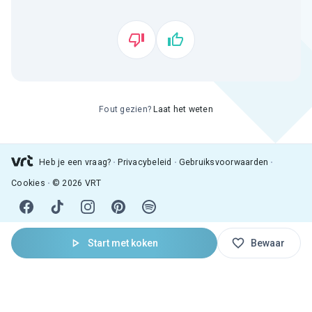
Fout gezien?
Laat het weten
Heb je een vraag?
Privacybeleid
Gebruiksvoorwaarden
Cookies
© 2026 VRT
Start met koken
Bewaar