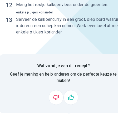
12
Meng het restje kalkoenvlees onder de groenten.
enkele plukjes koriander
13
Serveer de kalkoencurry in een groot, diep bord waarui
iedereen een schep kan nemen. Werk eventueel af me
enkele plukjes koriander.
Wat vond je van dit recept?
Geef je mening en help anderen om de perfecte keuze te
maken!