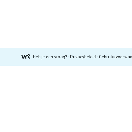
Heb je een vraag?
Privacybeleid
Gebruiksvoorwa