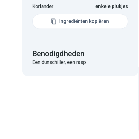
Koriander
enkele plukjes
Ingrediënten kopiëren
Benodigdheden
Een dunschiller, een rasp