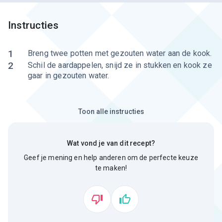
Instructies
1
Breng twee potten met gezouten water aan de kook.
2
Schil de aardappelen, snijd ze in stukken en kook ze
gaar in gezouten water.
Toon alle instructies
Wat vond je van dit recept?
Geef je mening en help anderen om de perfecte keuze
te maken!