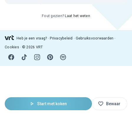
Fout gezien?
Laat het weten
Heb je een vraag?
Privacybeleid
Gebruiksvoorwaarden
Cookies
© 2026 VRT
Start met koken
Bewaar