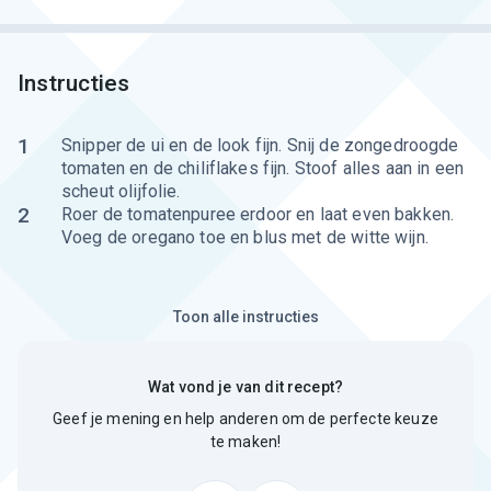
Instructies
1
Snipper de ui en de look fijn. Snij de zongedroogde
tomaten en de chiliflakes fijn. Stoof alles aan in een
scheut olijfolie.
2
Roer de tomatenpuree erdoor en laat even bakken.
Voeg de oregano toe en blus met de witte wijn.
Toon alle instructies
Wat vond je van dit recept?
Geef je mening en help anderen om de perfecte keuze
te maken!