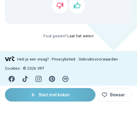
Fout gezien?
Laat het weten
Heb je een vraag?
Privacybeleid
Gebruiksvoorwaarden
Cookies
© 2026 VRT
Start met koken
Bewaar