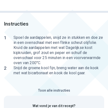
Instructies
1
Spoel de aardappelen, snijd ze in stukken en doe ze
in een ovenschaal met een flinke scheut olijfolie.
Kruid de aardappelen met wat Dagelijkse kost
kipkruiden, grof zout en peper en schuif de
ovenschaal voor 25 minuten in een voorverwarmde
oven van 200°C.
2
Snijd de groene kool fijn, breng water aan de kook
met wat bicarbonaat en kook de kool gaar.
Toon alle instructies
Wat vond je van dit recept?