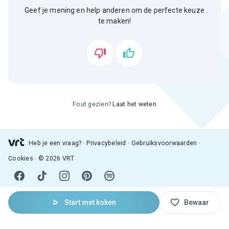
Geef je mening en help anderen om de perfecte keuze
te maken!
Fout gezien?
Laat het weten
Heb je een vraag?
Privacybeleid
Gebruiksvoorwaarden
Cookies
© 2026 VRT
Start met koken
Bewaar