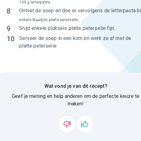
100 g letterpasta
8
Ontvet de soep en doe er vervolgens de letterpasta bij
enkele blaadjes platte peterselie
9
Snijd enkele pluksels platte peterselie fijn.
10
Serveer de soep in een kom en werk ze af met de
platte peterselie.
Wat vond je van dit recept?
Geef je mening en help anderen om de perfecte keuze te
maken!