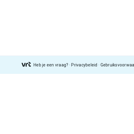
Heb je een vraag?
Privacybeleid
Gebruiksvoorwa