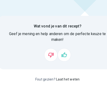
Wat vond je van dit recept?
Geef je mening en help anderen om de perfecte keuze te
maken!
Fout gezien?
Laat het weten