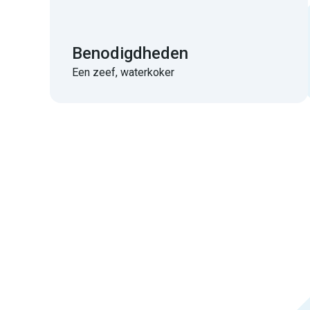
Benodigdheden
Een zeef, waterkoker