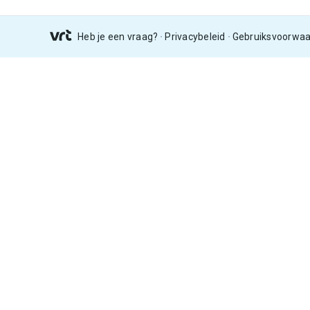
Heb je een vraag?
Privacybeleid
Gebruiksvoorwa