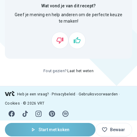
Wat vond je van dit recept?
Geef je mening en help anderen om de perfecte keuze
te maken!
Fout gezien?
Laat het weten
Heb je een vraag?
Privacybeleid
Gebruiksvoorwaarden
Cookies
© 2026 VRT
Start met koken
Bewaar