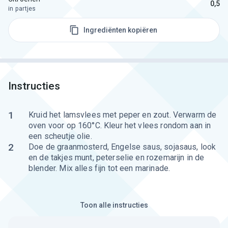
0,5
in partjes
Ingrediënten kopiëren
Instructies
1
Kruid het lamsvlees met peper en zout. Verwarm de
oven voor op 160°C. Kleur het vlees rondom aan in
een scheutje olie.
2
Doe de graanmosterd, Engelse saus, sojasaus, look
en de takjes munt, peterselie en rozemarijn in de
blender. Mix alles fijn tot een marinade.
Toon alle instructies