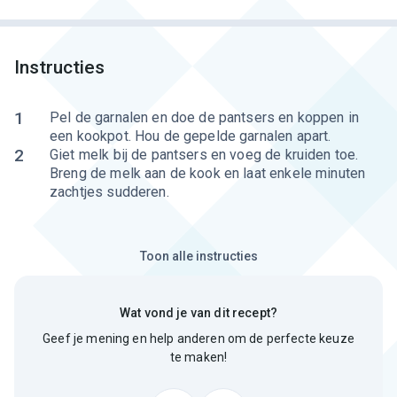
Instructies
1
Pel de garnalen en doe de pantsers en koppen in
een kookpot. Hou de gepelde garnalen apart.
2
Giet melk bij de pantsers en voeg de kruiden toe.
Breng de melk aan de kook en laat enkele minuten
zachtjes sudderen.
Toon alle instructies
Wat vond je van dit recept?
Geef je mening en help anderen om de perfecte keuze
te maken!