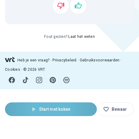
Fout gezien?
Laat het weten
Heb je een vraag?
Privacybeleid
Gebruiksvoorwaarden
Cookies
© 2026 VRT
Start met koken
Bewaar