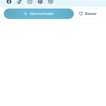
Start met koken
Bewaar