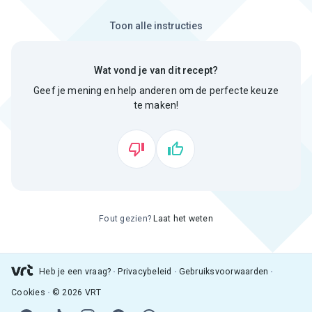
Toon alle instructies
Wat vond je van dit recept?
Geef je mening en help anderen om de perfecte keuze
te maken!
Fout gezien?
Laat het weten
Heb je een vraag?
Privacybeleid
Gebruiksvoorwaarden
Cookies
© 2026 VRT