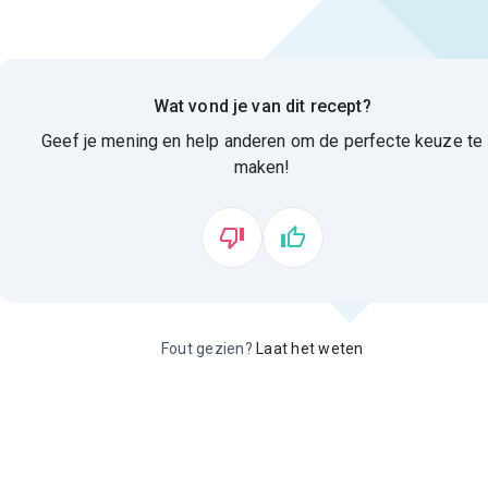
Wat vond je van dit recept?
Geef je mening en help anderen om de perfecte keuze te
maken!
Fout gezien?
Laat het weten