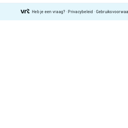
Heb je een vraag?
Privacybeleid
Gebruiksvoorwa