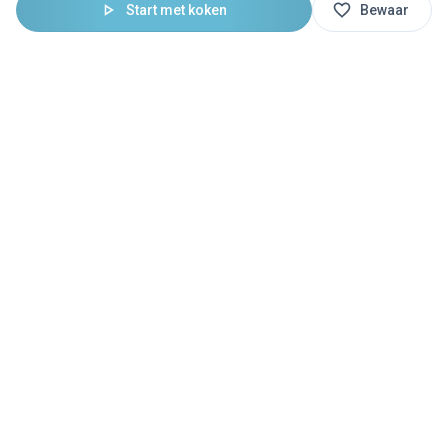
Start met koken
Bewaar