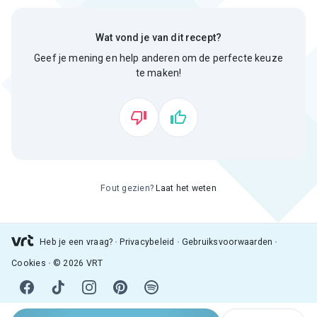
Wat vond je van dit recept?
Geef je mening en help anderen om de perfecte keuze
te maken!
Fout gezien?
Laat het weten
Heb je een vraag?
Privacybeleid
Gebruiksvoorwaarden
Cookies
© 2026 VRT