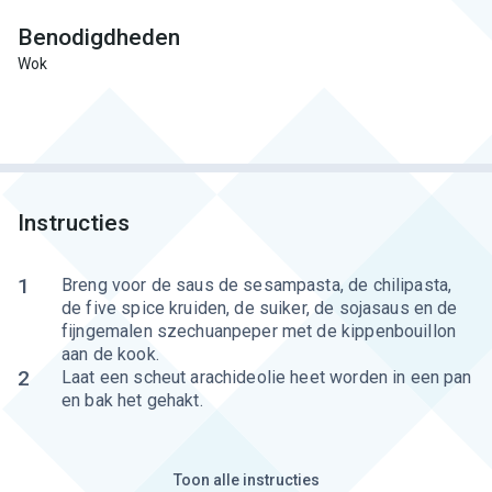
Benodigdheden
Wok
Instructies
1
Breng voor de saus de sesampasta, de chilipasta,
de five spice kruiden, de suiker, de sojasaus en de
fijngemalen szechuanpeper met de kippenbouillon
aan de kook.
2
Laat een scheut arachideolie heet worden in een pan
en bak het gehakt.
Toon alle instructies