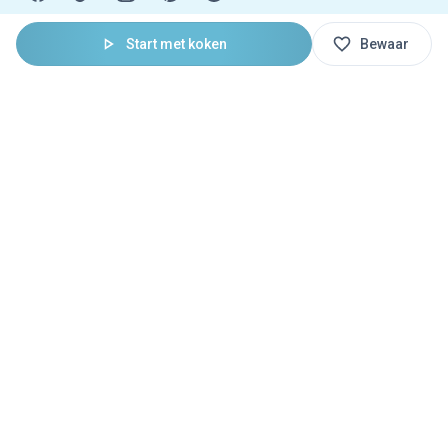
Start met koken
Bewaar