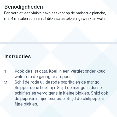
Benodigdheden
Een vergiet, een vlakke bakplaat voor op de barbecue plancha,
min 4 metalen spiezen of dikke satestokken, geweekt in water
Instructies
1
Kook de rijst gaar. Koel in een vergiet onder koud
water om de garing te stoppen.
2
Schil de rode ui, de rode paprika en de mango.
Snipper de ui heel fijn. Snijd de mango in dunne
schijfjes en vervolgens in kleine blokjes. Snijd ook
de paprika in fijne brunoise. Snijd de chilipeper in
fijne plakjes.