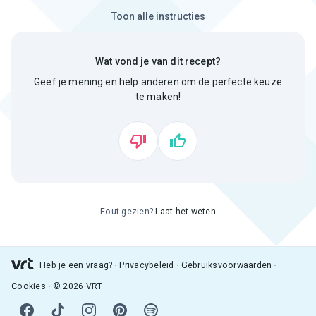
Toon alle instructies
Wat vond je van dit recept?
Geef je mening en help anderen om de perfecte keuze
te maken!
Fout gezien?
Laat het weten
Heb je een vraag?
Privacybeleid
Gebruiksvoorwaarden
Cookies
© 2026 VRT