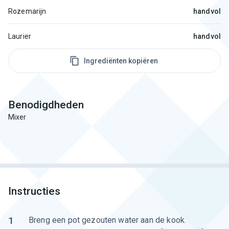
Rozemarijn
handvol
Laurier
handvol
Ingrediënten kopiëren
Benodigdheden
Mixer
Instructies
1
Breng een pot gezouten water aan de kook.