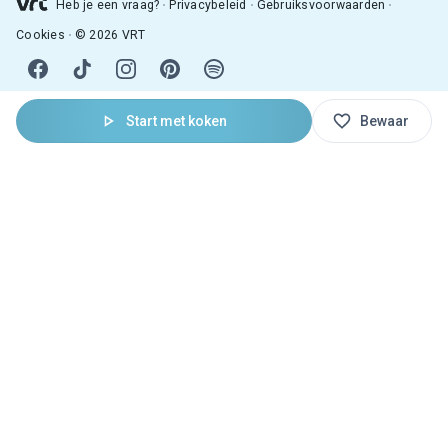
Heb je een vraag?
Privacybeleid
Gebruiksvoorwaarden
Cookies
© 2026 VRT
Start met koken
Bewaar