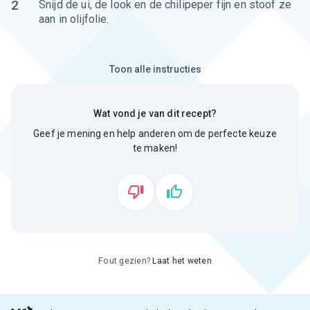
2
Snijd de ui, de look en de chilipeper fijn en stoof ze
aan in olijfolie.
Toon alle instructies
Wat vond je van dit recept?
Geef je mening en help anderen om de perfecte keuze
te maken!
Fout gezien?
Laat het weten