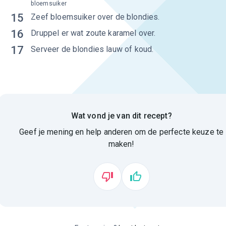
bloemsuiker
15
Zeef bloemsuiker over de blondies.
16
Druppel er wat zoute karamel over.
17
Serveer de blondies lauw of koud.
Wat vond je van dit recept?
Geef je mening en help anderen om de perfecte keuze te
maken!