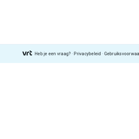
Heb je een vraag?
Privacybeleid
Gebruiksvoorwa