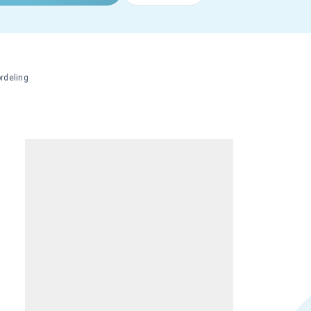
rdeling