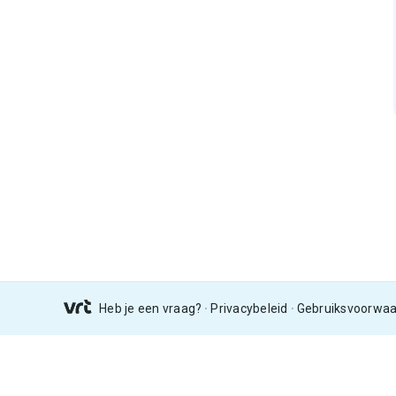
Heb je een vraag?
Privacybeleid
Gebruiksvoorwa