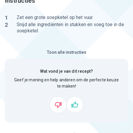
Instructies
1
Zet een grote soepketel op het vuur.
2
Snijd alle ingrediënten in stukken en voeg toe in de
soepketel.
Toon alle instructies
Wat vond je van dit recept?
Geef je mening en help anderen om de perfecte keuze
te maken!