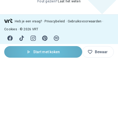
Fout gezien?
Laat het weten
Heb je een vraag?
Privacybeleid
Gebruiksvoorwaarden
Cookies
© 2026 VRT
Start met koken
Bewaar