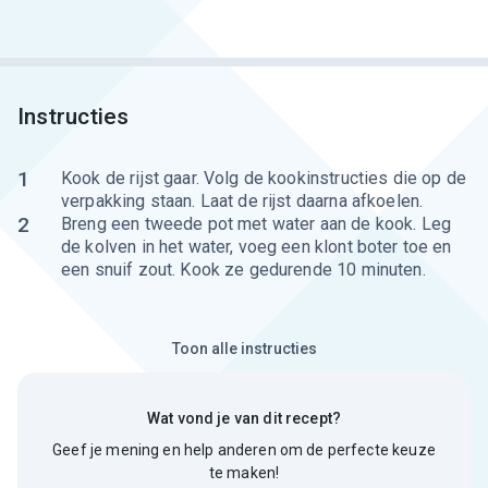
Instructies
1
Kook de rijst gaar. Volg de kookinstructies die op de
verpakking staan. Laat de rijst daarna afkoelen.
2
Breng een tweede pot met water aan de kook. Leg
de kolven in het water, voeg een klont boter toe en
een snuif zout. Kook ze gedurende 10 minuten.
Toon alle instructies
Wat vond je van dit recept?
Geef je mening en help anderen om de perfecte keuze
te maken!