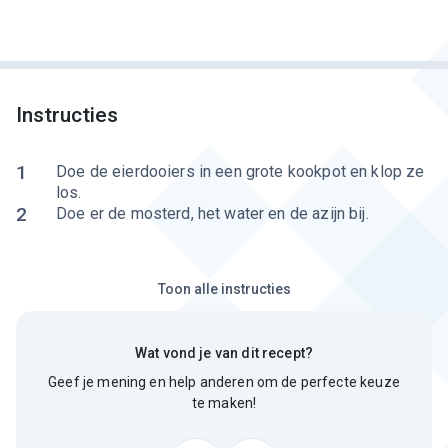
Instructies
1
Doe de eierdooiers in een grote kookpot en klop ze
los.
2
Doe er de mosterd, het water en de azijn bij.
Toon alle instructies
Wat vond je van dit recept?
Geef je mening en help anderen om de perfecte keuze
te maken!