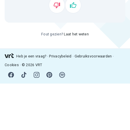
Fout gezien?
Laat het weten
Heb je een vraag?
Privacybeleid
Gebruiksvoorwaarden
Cookies
© 2026 VRT