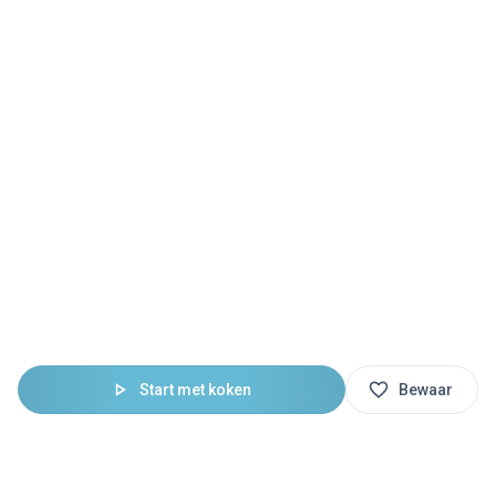
Start met koken
Bewaar