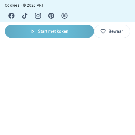
Cookies
© 2026 VRT
Start met koken
Bewaar