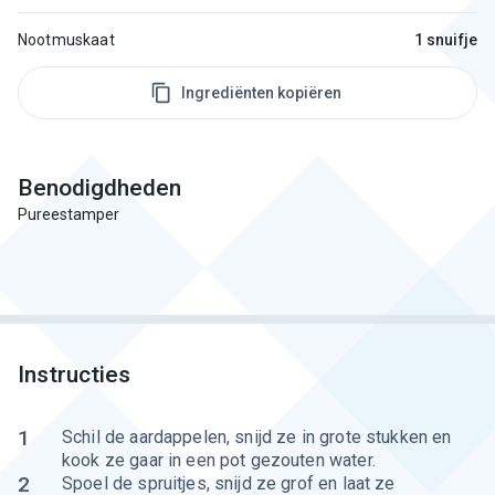
Nootmuskaat
1 snuifje
Ingrediënten kopiëren
Benodigdheden
Pureestamper
Instructies
1
Schil de aardappelen, snijd ze in grote stukken en
kook ze gaar in een pot gezouten water.
2
Spoel de spruitjes, snijd ze grof en laat ze