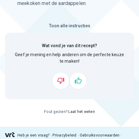
meekoken met de aardappelen.
Toon alle instructies
Wat vond je van dit recept?
Geef je mening en help anderen om de perfecte keuze
te maken!
Fout gezien?
Laat het weten
Heb je een vraag?
Privacybeleid
Gebruiksvoorwaarden