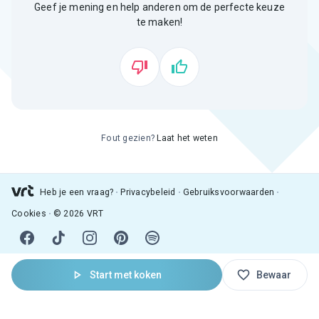
Geef je mening en help anderen om de perfecte keuze
te maken!
Fout gezien?
Laat het weten
Heb je een vraag?
Privacybeleid
Gebruiksvoorwaarden
Cookies
© 2026 VRT
Start met koken
Bewaar