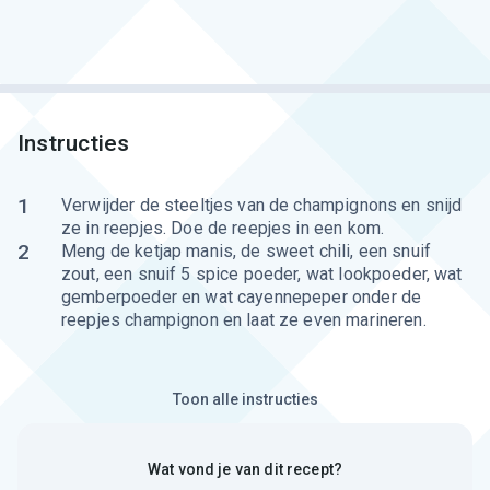
Instructies
1
Verwijder de steeltjes van de champignons en snijd
ze in reepjes. Doe de reepjes in een kom.
2
Meng de ketjap manis, de sweet chili, een snuif
zout, een snuif 5 spice poeder, wat lookpoeder, wat
gemberpoeder en wat cayennepeper onder de
reepjes champignon en laat ze even marineren.
Toon alle instructies
Wat vond je van dit recept?