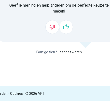
Geef je mening en help anderen om de perfecte keuze te
maken!
Fout gezien?
Laat het weten
arden
Cookies
© 2026 VRT