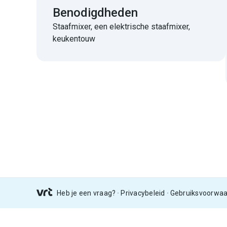
Benodigdheden
Staafmixer, een elektrische staafmixer,
keukentouw
Heb je een vraag?
Privacybeleid
Gebruiksvoorwa