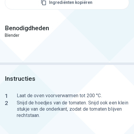
Ingrediënten kopiëren
Benodigdheden
Blender
Instructies
1
Laat de oven voorverwarmen tot 200 °C.
2
Snijd de hoedjes van de tomaten. Snijd ook een klein
stukje van de onderkant, zodat de tomaten blijven
rechtstaan.