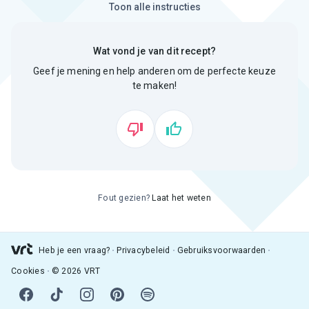
Toon alle instructies
Wat vond je van dit recept?
Geef je mening en help anderen om de perfecte keuze
te maken!
Fout gezien?
Laat het weten
Heb je een vraag?
Privacybeleid
Gebruiksvoorwaarden
Cookies
© 2026 VRT