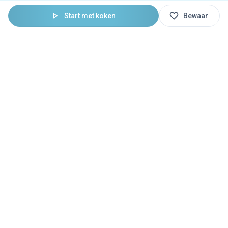
Start met koken
Bewaar